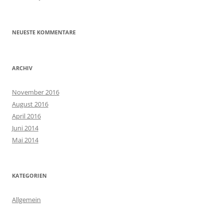
NEUESTE KOMMENTARE
ARCHIV
November 2016
August 2016
April 2016
Juni 2014
Mai 2014
KATEGORIEN
Allgemein