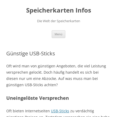
Speicherkarten Infos
Die Welt der Speicherkarten
Zum
Menü
Inhalt
springen
Günstige USB-Sticks
Oft wird man von günstigen Angeboten, die viel Leistung
versprechen gelockt. Doch häufig handelt es sich bei
diesen nur um eine Abzocke. Auf was muss man bei
günstigen USB-Sticks achten?
Uneingelöste Versprechen
Oft bieten Internetseiten
USB-Sticks
zu verdächtig