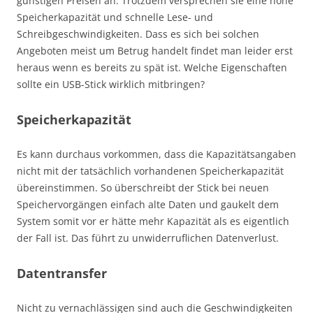
günstigen Preisen an. Trotzdem versprechen sie eine hohe
Speicherkapazität und schnelle Lese- und
Schreibgeschwindigkeiten. Dass es sich bei solchen
Angeboten meist um Betrug handelt findet man leider erst
heraus wenn es bereits zu spät ist. Welche Eigenschaften
sollte ein USB-Stick wirklich mitbringen?
Speicherkapazität
Es kann durchaus vorkommen, dass die Kapazitätsangaben
nicht mit der tatsächlich vorhandenen Speicherkapazität
übereinstimmen. So überschreibt der Stick bei neuen
Speichervorgängen einfach alte Daten und gaukelt dem
System somit vor er hätte mehr Kapazität als es eigentlich
der Fall ist. Das führt zu unwiderruflichen Datenverlust.
Datentransfer
Nicht zu vernachlässigen sind auch die Geschwindigkeiten