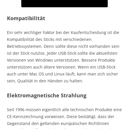
Kompatibilität
Ein sehr wichtiger Faktor bei der Kaufentscheidung ist die
Kompatibilität des Sticks mit verschiedenen
Betriebssystemen. Denn sollte diese nicht vorhanden sein
ist der Stick nutzlos. Jeder USB-Stick sollte die aktuellsten
Versionen von Windows unterstützen. Bessere Produkte
unterstützen auch ältere Versionen. Wenn ein USB-Stick
auch unter Mac OS und Linux läuft, kann man sich sicher
sein, Qualität in den Händen zu halten.
Elektromagnetische Strahlung
Seit 1996 müssen eigentlich alle technischen Produkte eine
CE-Kennzeichnung vorweisen. Diese bestätigt, dass der
Gegenstand den geltenden europäischen Richtlinien