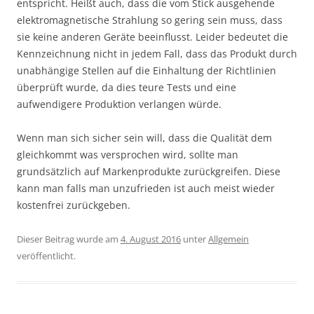
entspricht. Heißt auch, dass die vom Stick ausgehende
elektromagnetische Strahlung so gering sein muss, dass
sie keine anderen Geräte beeinflusst. Leider bedeutet die
Kennzeichnung nicht in jedem Fall, dass das Produkt durch
unabhängige Stellen auf die Einhaltung der Richtlinien
überprüft wurde, da dies teure Tests und eine
aufwendigere Produktion verlangen würde.
Wenn man sich sicher sein will, dass die Qualität dem
gleichkommt was versprochen wird, sollte man
grundsätzlich auf Markenprodukte zurückgreifen. Diese
kann man falls man unzufrieden ist auch meist wieder
kostenfrei zurückgeben.
Dieser Beitrag wurde am
4. August 2016
unter
Allgemein
veröffentlicht.