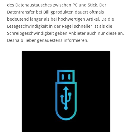
des Datenaustausches zwischen PC und Stick. Der
Datentransfer bei Billigprodukten dauert oftmals
bedeutend länger als bei hochwertigen Artikel. Da die
Lesegeschwindigkeit in der Regel schneller ist als die
Schreibgeschwindigkeit geben Anbieter auch nur diese an.
Deshalb lieber genauestens informieren.